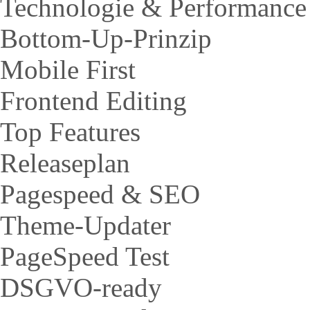
Technologie & Performance
Bottom-Up-Prinzip
Mobile First
Frontend Editing
Top Features
Releaseplan
Pagespeed & SEO
Theme-Updater
PageSpeed Test
DSGVO-ready