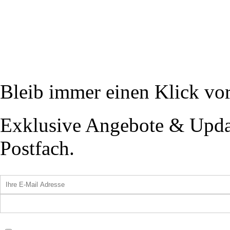
Bleib immer einen Klick vor
Exklusive Angebote & Update
Postfach.