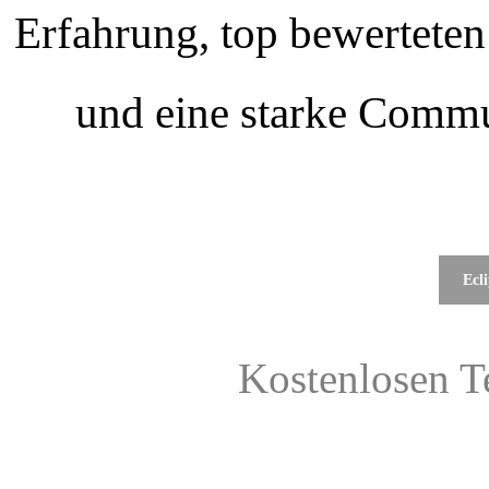
Erfahrung, top bewerteten
und eine starke Commu
Ecli
Kostenlosen T