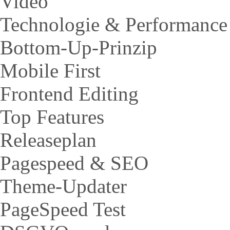
Video
Technologie & Performance
Bottom-Up-Prinzip
Mobile First
Frontend Editing
Top Features
Releaseplan
Pagespeed & SEO
Theme-Updater
PageSpeed Test