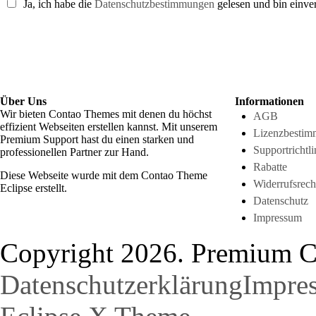
Ja, ich habe die
Datenschutzbestimmungen
gelesen und bin einve
Über Uns
Informationen
Wir bieten Contao Themes mit denen du höchst
AGB
effizient Webseiten erstellen kannst. Mit unserem
Lizenzbesti
Premium Support hast du einen starken und
Supportrichtli
professionellen Partner zur Hand.
Rabatte
Diese Webseite wurde mit dem Contao Theme
Widerrufsrech
Eclipse erstellt.
Datenschutz
Impressum
Copyright 2026. Premium C
Datenschutzerklärung
Impre