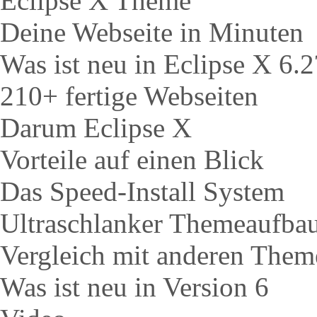
Eclipse X Theme
Deine Webseite in Minuten
Was ist neu in Eclipse X 6.2
210+ fertige Webseiten
Darum Eclipse X
Vorteile auf einen Blick
Das Speed-Install System
Ultraschlanker Themeaufba
Vergleich mit anderen Them
Was ist neu in Version 6