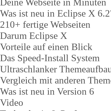
Deine Webseite in Minuten
Was ist neu in Eclipse X 6.2
210+ fertige Webseiten
Darum Eclipse X
Vorteile auf einen Blick
Das Speed-Install System
Ultraschlanker Themeaufba
Vergleich mit anderen Them
Was ist neu in Version 6
Video