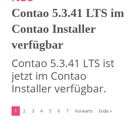
Contao 5.3.41 LTS im
Contao Installer
verfügbar
Contao 5.3.41 LTS ist
jetzt im Contao
Installer verfügbar.
1
2
3
4
5
6
7
Vorwärts
Ende »