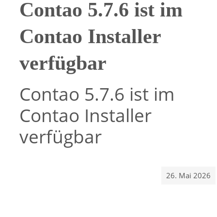
Contao 5.7.6 ist im
Contao Installer
verfügbar
Contao 5.7.6 ist im
Contao Installer
verfügbar
26. Mai 2026