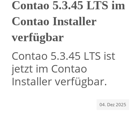
Contao 5.3.45 LTS im
Contao Installer
verfügbar
Contao 5.3.45 LTS ist
jetzt im Contao
Installer verfügbar.
04. Dez 2025