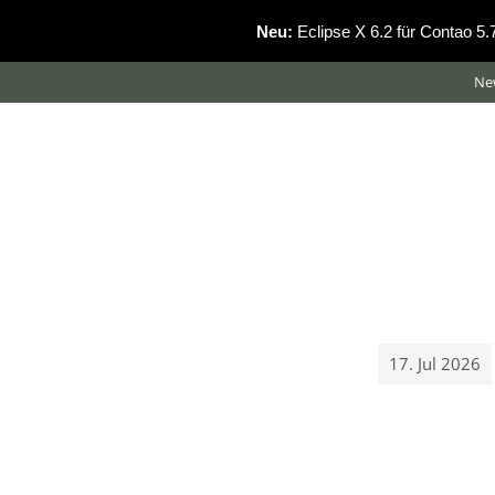
Neu:
Eclipse X 6.2 für Contao 5
Ne
17. Jul 2026