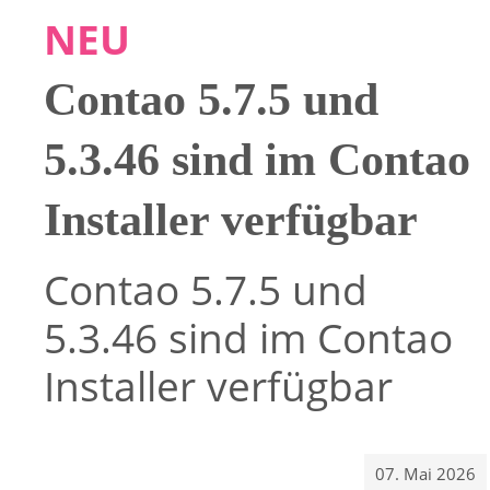
NEU
Contao 5.7.5 und
5.3.46 sind im Contao
Installer verfügbar
Contao 5.7.5 und
5.3.46 sind im Contao
Installer verfügbar
07. Mai 2026