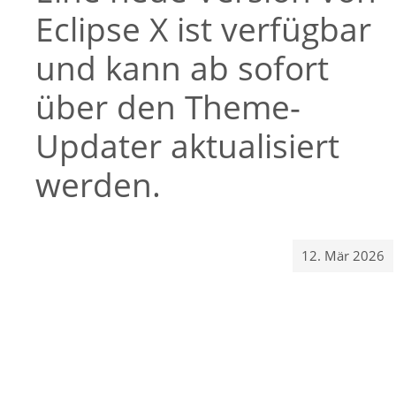
Eclipse X ist verfügbar
und kann ab sofort
über den Theme-
Updater aktualisiert
werden.
12. Mär 2026