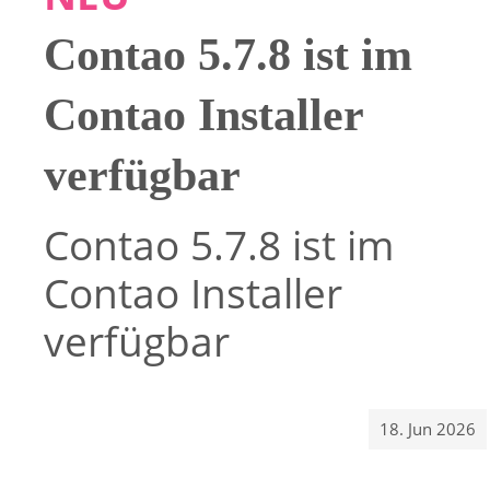
Contao 5.7.8 ist im
Contao Installer
verfügbar
Contao 5.7.8 ist im
Contao Installer
verfügbar
18. Jun 2026