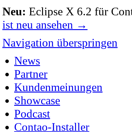
Neu:
Eclipse X 6.2 für Con
ist neu ansehen →
Navigation überspringen
News
Partner
Kundenmeinungen
Showcase
Podcast
Contao-Installer