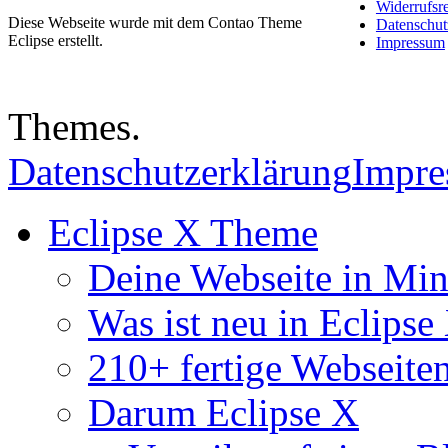
Widerrufsr
Diese Webseite wurde mit dem Contao Theme
Datenschut
Eclipse erstellt.
Impressum
Themes.
Datenschutzerklärung
Impr
Eclipse X Theme
Deine Webseite in Mi
Was ist neu in Eclipse
210+ fertige Webseite
Darum Eclipse X