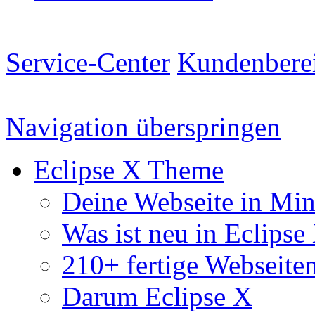
Service-Center
Kundenbere
Navigation überspringen
Eclipse X Theme
Deine Webseite in Mi
Was ist neu in Eclipse
210+ fertige Webseite
Darum Eclipse X