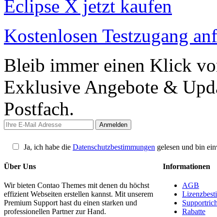
Eclipse X jetzt kaufen
Kostenlosen Testzugang an
Bleib immer einen Klick vo
Exklusive Angebote & Updat
Postfach.
Ja, ich habe die
Datenschutzbestimmungen
gelesen und bin ein
Über Uns
Informationen
Wir bieten Contao Themes mit denen du höchst
AGB
effizient Webseiten erstellen kannst. Mit unserem
Lizenzbes
Premium Support hast du einen starken und
Supportrich
professionellen Partner zur Hand.
Rabatte