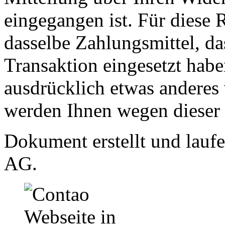
eingegangen ist. Für diese
dasselbe Zahlungsmittel, da
Transaktion eingesetzt habe
ausdrücklich etwas anderes 
werden Ihnen wegen dieser 
Dokument erstellt und laufe
AG.