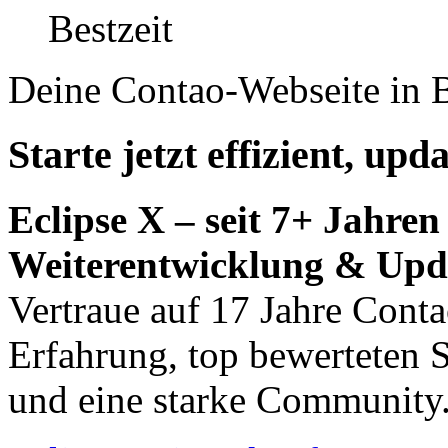
Deine Contao-Webseite in B
Starte jetzt effizient, upd
Eclipse X – seit 7+ Jahren
Weiterentwicklung & Upd
Vertraue auf 17 Jahre Conta
Erfahrung, top bewerteten 
und eine starke Community