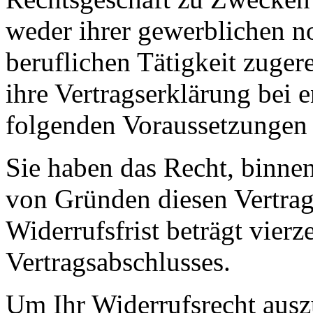
weder ihrer gewerblichen no
beruflichen Tätigkeit zuge
ihre Vertragserklärung bei e
folgenden Voraussetzungen 
Sie haben das Recht, binne
von Gründen diesen Vertrag
Widerrufsfrist beträgt vier
Vertragsabschlusses.
Um Ihr Widerrufsrecht aus