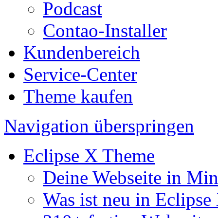
Podcast
Contao-Installer
Kundenbereich
Service-Center
Theme kaufen
Navigation überspringen
Eclipse X Theme
Deine Webseite in Mi
Was ist neu in Eclipse