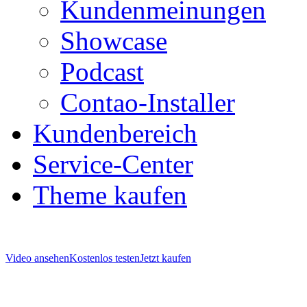
Kundenmeinungen
Showcase
Podcast
Contao-Installer
Kundenbereich
Service-Center
Theme kaufen
Video ansehen
Kostenlos testen
Jetzt kaufen