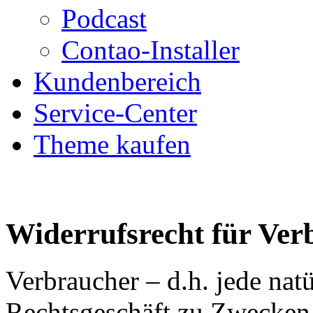
Podcast
Contao-Installer
Kundenbereich
Service-Center
Theme kaufen
Widerrufsrecht für Ver
Verbraucher – d.h. jede natü
Rechtsgeschäft zu Zwecken 