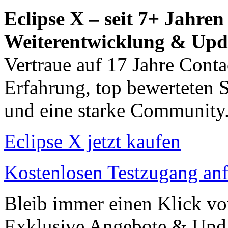
Eclipse X – seit 7+ Jahren
Weiterentwicklung & Upd
Vertraue auf 17 Jahre Conta
Erfahrung, top bewerteten 
und eine starke Community
Eclipse X jetzt kaufen
Kostenlosen Testzugang an
Bleib immer einen Klick vo
Exklusive Angebote & Updat