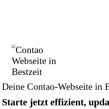
Deine Contao-Webseite in B
Starte jetzt effizient, upd