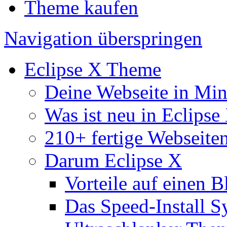
Theme kaufen
Navigation überspringen
Eclipse X Theme
Deine Webseite in Mi
Was ist neu in Eclipse
210+ fertige Webseite
Darum Eclipse X
Vorteile auf einen B
Das Speed-Install S