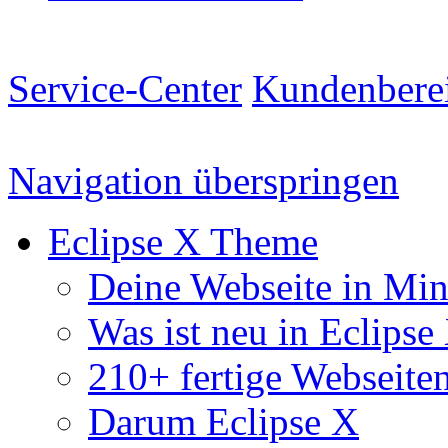
Service-Center
Kundenbere
Navigation überspringen
Eclipse X Theme
Deine Webseite in Mi
Was ist neu in Eclipse
210+ fertige Webseite
Darum Eclipse X