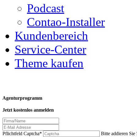
Podcast
Contao-Installer
Kundenbereich
Service-Center
Theme kaufen
Agenturprogramm
Jetzt kostenlos anmelden
Pflichtfeld
Captcha
*
Bitte addieren Sie