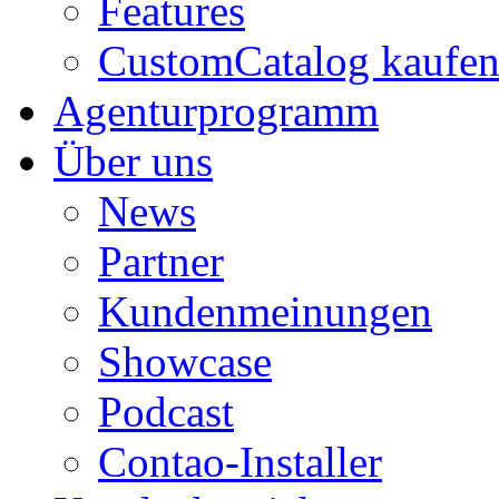
Features
CustomCatalog kaufe
Agenturprogramm
Über uns
News
Partner
Kundenmeinungen
Showcase
Podcast
Contao-Installer