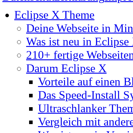
Eclipse X Theme
Deine Webseite in Mi
Was ist neu in Eclipse
210+ fertige Webseite
Darum Eclipse X
Vorteile auf einen B
Das Speed-Install S
Ultraschlanker The
Vergleich mit ande