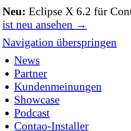
Neu:
Eclipse X 6.2 für Con
ist neu ansehen →
Navigation überspringen
News
Partner
Kundenmeinungen
Showcase
Podcast
Contao-Installer