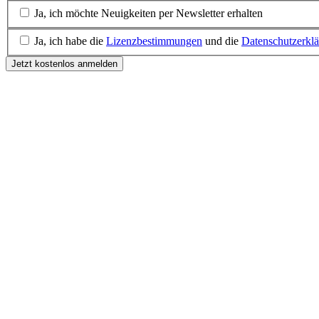
Ja, ich möchte Neuigkeiten per Newsletter erhalten
Ja, ich habe die
Lizenzbestimmungen
und die
Datenschutzerkl