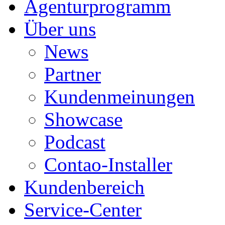
Agenturprogramm
Über uns
News
Partner
Kundenmeinungen
Showcase
Podcast
Contao-Installer
Kundenbereich
Service-Center