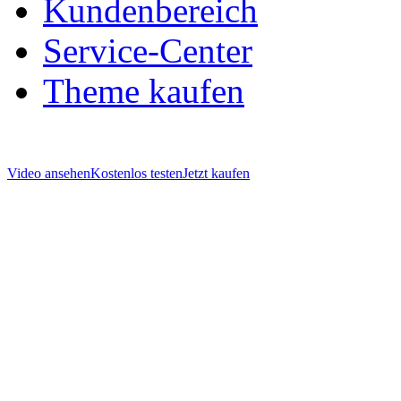
Kundenbereich
Service-Center
Theme kaufen
Video ansehen
Kostenlos testen
Jetzt kaufen