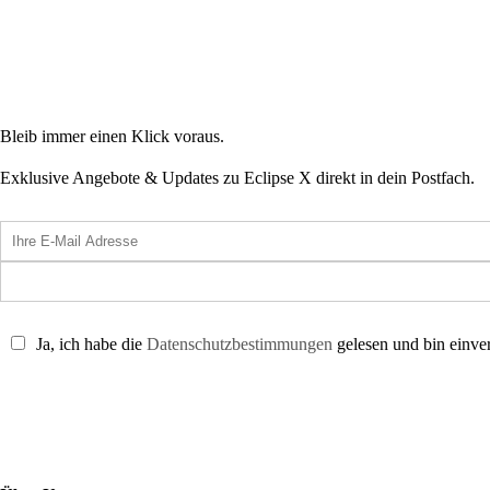
Bleib immer einen Klick voraus.
Exklusive Angebote & Updates zu Eclipse X direkt in dein Postfach.
Ja, ich habe die
Datenschutzbestimmungen
gelesen und bin einve