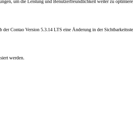
ungen, um die Leistung und Benutzerfreundlichkeit weiter zu optimiere
 ab der Contao Version 5.3.14 LTS eine Änderung in der Sichtbarkeit
siert werden.