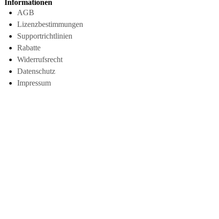
Informationen
AGB
Lizenzbestimmungen
Supportrichtlinien
Rabatte
Widerrufsrecht
Datenschutz
Impressum