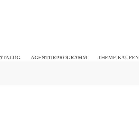
ATALOG
AGENTURPROGRAMM
THEME KAUFEN