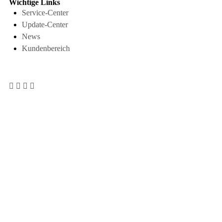
Wichtige Links
Service-Center
Update-Center
News
Kundenbereich