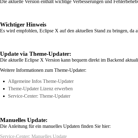
Die aktuelle Version enthält wichtige Verbesserungen und Fehlerbeheb
Wichtiger Hinweis
Es wird empfohlen, Eclipse X auf den aktuellen Stand zu bringen, da
Update via Theme-Updater:
Die aktuelle Eclipse X Version kann bequem direkt im Backend aktuali
Weitere Informationen zum Theme-Updater:
Allgemeine Infos Theme-Updater
Theme-Updater Lizenz erwerben
Service-Center: Theme-Updater
Manuelles Update:
Die Anleitung für ein manuelles Updaten finden Sie hier:
Service-Center: Manuelles Update