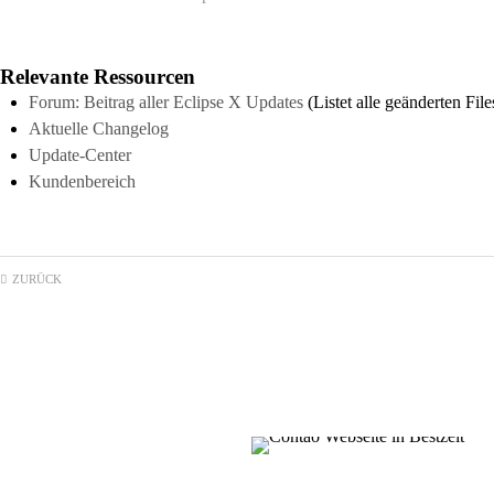
Relevante Ressourcen
Forum: Beitrag aller Eclipse X Updates
(Listet alle geänderten File
Aktuelle Changelog
Update-Center
Kundenbereich
ZURÜCK