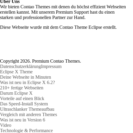
Über Uns
Wir bieten Contao Themes mit denen du höchst effizient Webseiten
erstellen kannst. Mit unserem Premium Support hast du einen
starken und professionellen Partner zur Hand.
Diese Webseite wurde mit dem Contao Theme Eclipse erstellt.
Copyright 2026. Premium Contao Themes.
Datenschutzerklärung
Impressum
Eclipse X Theme
Deine Webseite in Minuten
Was ist neu in Eclipse X 6.2?
210+ fertige Webseiten
Darum Eclipse X
Vorteile auf einen Blick
Das Speed-Install System
Ultraschlanker Themeaufbau
Vergleich mit anderen Themes
Was ist neu in Version 6
Video
Technologie & Performance