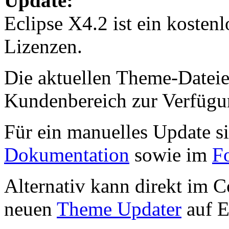
Update:
Eclipse X4.2 ist ein kostenl
Lizenzen.
Die aktuellen Theme-Dateie
Kundenbereich zur Verfügu
Für ein manuelles Update si
Dokumentation
sowie im
F
Alternativ kann direkt im 
neuen
Theme Updater
auf E