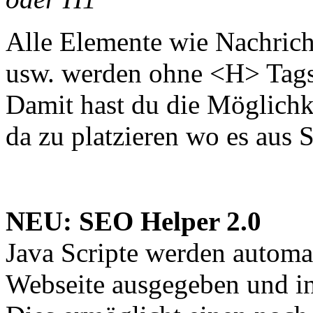
Alle Elemente wie Nachric
usw. werden ohne <H> Tags
Damit hast du die Möglich
da zu platzieren wo es aus
NEU: SEO Helper 2.0
Java Scripte werden automa
Webseite ausgegeben und init