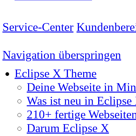
Service-Center
Kundenbere
Navigation überspringen
Eclipse X Theme
Deine Webseite in Mi
Was ist neu in Eclipse
210+ fertige Webseite
Darum Eclipse X