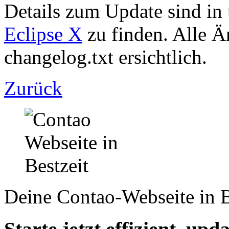
Details zum Update sind i
Eclipse X
zu finden. Alle Ä
changelog.txt ersichtlich.
Zurück
Deine Contao-Webseite in B