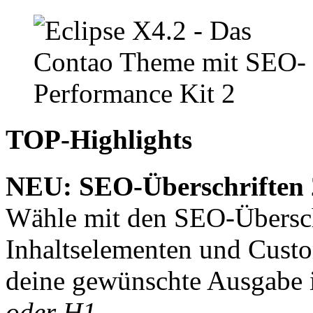
TOP-Highlights
NEU: SEO-Überschriften 
Wähle mit den SEO-Überschr
Inhaltselementen und Cust
deine gewünschte Ausgabe 
oder H1