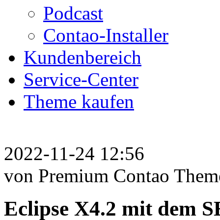
Podcast
Contao-Installer
Kundenbereich
Service-Center
Theme kaufen
2022-11-24 12:56
von Premium Contao Them
Eclipse X4.2 mit dem 