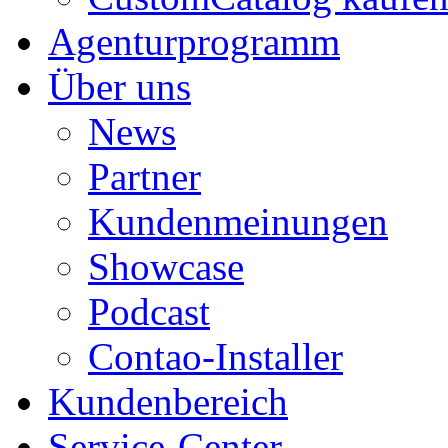
Agenturprogramm
Über uns
News
Partner
Kundenmeinungen
Showcase
Podcast
Contao-Installer
Kundenbereich
Service-Center