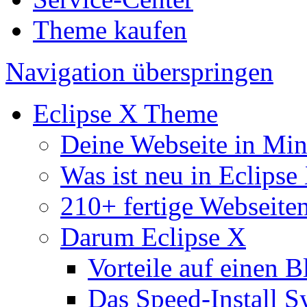
Theme kaufen
Navigation überspringen
Eclipse X Theme
Deine Webseite in Mi
Was ist neu in Eclipse
210+ fertige Webseite
Darum Eclipse X
Vorteile auf einen B
Das Speed-Install S