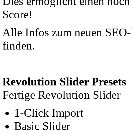
Dies ermöglicht einen noch
Score!
Alle Infos zum neuen SEO-
finden.
Revolution Slider Presets
Fertige Revolution Slider
1-Click Import
Basic Slider