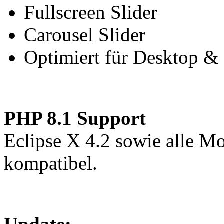
Fullscreen Slider
Carousel Slider
Optimiert für Desktop &
PHP 8.1 Support
Eclipse X 4.2 sowie alle Mo
kompatibel.