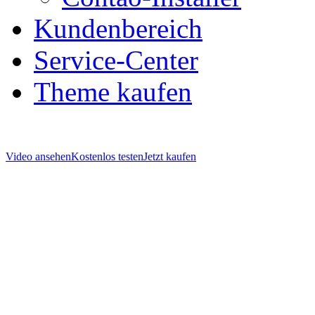
Kundenbereich
Service-Center
Theme kaufen
Video ansehen
Kostenlos testen
Jetzt kaufen