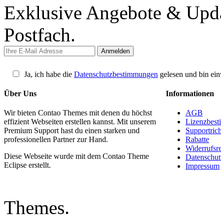
Exklusive Angebote & Updat
Postfach.
Ja, ich habe die
Datenschutzbestimmungen
gelesen und bin ein
Über Uns
Informationen
Wir bieten Contao Themes mit denen du höchst
AGB
effizient Webseiten erstellen kannst. Mit unserem
Lizenzbes
Premium Support hast du einen starken und
Supportrich
professionellen Partner zur Hand.
Rabatte
Widerrufsr
Diese Webseite wurde mit dem Contao Theme
Datenschut
Eclipse erstellt.
Impressum
Themes.