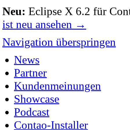
Neu:
Eclipse X 6.2 für Con
ist neu ansehen →
Navigation überspringen
News
Partner
Kundenmeinungen
Showcase
Podcast
Contao-Installer