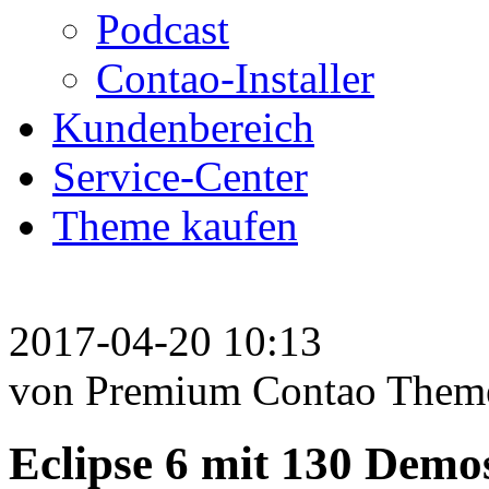
Podcast
Contao-Installer
Kundenbereich
Service-Center
Theme kaufen
2017-04-20 10:13
von Premium Contao Them
Eclipse 6 mit 130 Demo