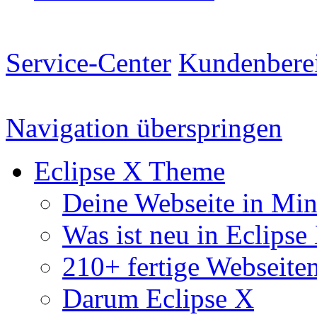
Service-Center
Kundenbere
Navigation überspringen
Eclipse X Theme
Deine Webseite in Mi
Was ist neu in Eclipse
210+ fertige Webseite
Darum Eclipse X