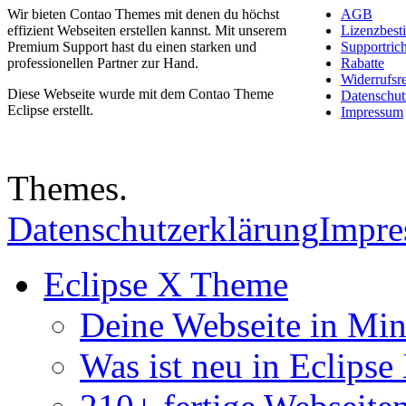
Wir bieten Contao Themes mit denen du höchst
AGB
effizient Webseiten erstellen kannst. Mit unserem
Lizenzbes
Premium Support hast du einen starken und
Supportrich
professionellen Partner zur Hand.
Rabatte
Widerrufsr
Diese Webseite wurde mit dem Contao Theme
Datenschut
Eclipse erstellt.
Impressum
Themes.
Datenschutzerklärung
Impr
Eclipse X Theme
Deine Webseite in Mi
Was ist neu in Eclipse