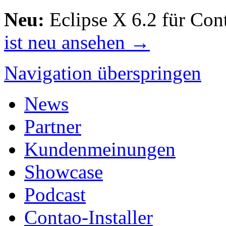
Neu:
Eclipse X 6.2 für Con
ist neu ansehen →
Navigation überspringen
News
Partner
Kundenmeinungen
Showcase
Podcast
Contao-Installer