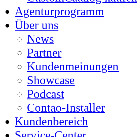
Agenturprogramm
Über uns
News
Partner
Kundenmeinungen
Showcase
Podcast
Contao-Installer
Kundenbereich
Service-Center