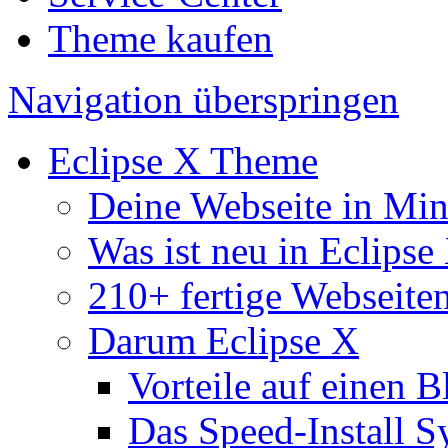
Theme kaufen
Navigation überspringen
Eclipse X Theme
Deine Webseite in Mi
Was ist neu in Eclipse
210+ fertige Webseite
Darum Eclipse X
Vorteile auf einen B
Das Speed-Install S