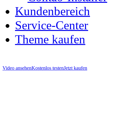
Kundenbereich
Service-Center
Theme kaufen
Video ansehen
Kostenlos testen
Jetzt kaufen