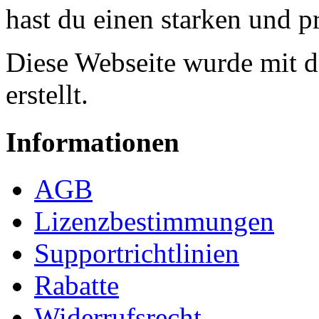
hast du einen starken und p
Diese Webseite wurde mit 
erstellt.
Informationen
AGB
Lizenzbestimmungen
Supportrichtlinien
Rabatte
Widerrufsrecht