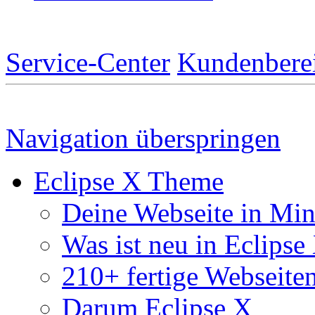
Service-Center
Kundenbere
Navigation überspringen
Eclipse X Theme
Deine Webseite in Mi
Was ist neu in Eclipse
210+ fertige Webseite
Darum Eclipse X