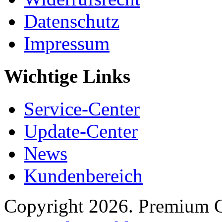
Datenschutz
Impressum
Wichtige Links
Service-Center
Update-Center
News
Kundenbereich
Copyright 2026. Premium 