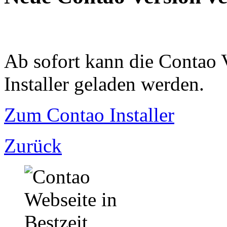
Ab sofort kann die Contao 
Installer geladen werden.
Zum Contao Installer
Zurück