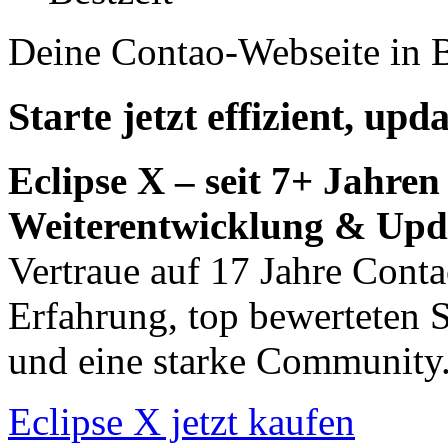
Deine Contao-Webseite in B
Starte jetzt effizient, upd
Eclipse X – seit 7+ Jahren
Weiterentwicklung & Upd
Vertraue auf 17 Jahre Conta
Erfahrung, top bewerteten 
und eine starke Community
Eclipse X jetzt kaufen