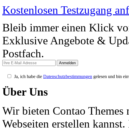
Kostenlosen Testzugang an
Bleib immer einen Klick vo
Exklusive Angebote & Updat
Postfach.
Ja, ich habe die
Datenschutzbestimmungen
gelesen und bin ein
Über Uns
Wir bieten Contao Themes m
Webseiten erstellen kannst