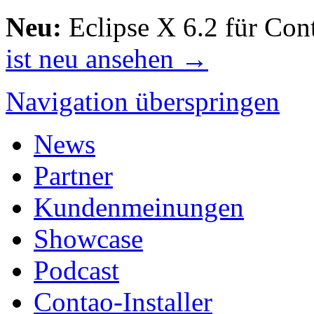
Neu:
Eclipse X 6.2 für Con
ist neu ansehen →
Navigation überspringen
News
Partner
Kundenmeinungen
Showcase
Podcast
Contao-Installer