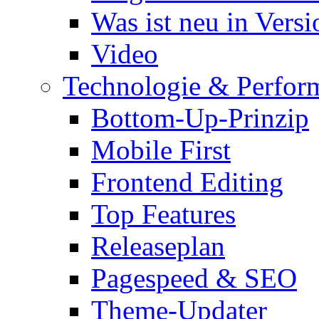
Was ist neu in Versi
Video
Technologie & Perfor
Bottom-Up-Prinzip
Mobile First
Frontend Editing
Top Features
Releaseplan
Pagespeed & SEO
Theme-Updater