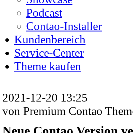
Podcast
Contao-Installer
Kundenbereich
Service-Center
Theme kaufen
2021-12-20 13:25
von Premium Contao Them
Neue Contao Version v