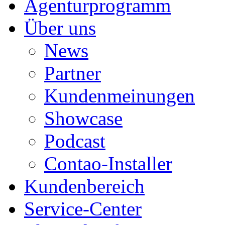
Agenturprogramm
Über uns
News
Partner
Kundenmeinungen
Showcase
Podcast
Contao-Installer
Kundenbereich
Service-Center