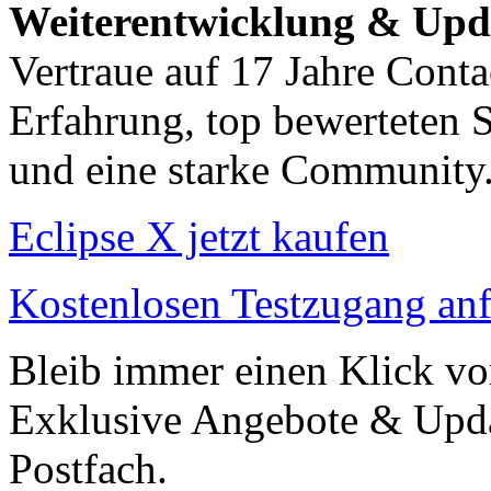
Weiterentwicklung & Upd
Vertraue auf 17 Jahre Conta
Erfahrung, top bewerteten 
und eine starke Community
Eclipse X jetzt kaufen
Kostenlosen Testzugang an
Bleib immer einen Klick vo
Exklusive Angebote & Updat
Postfach.