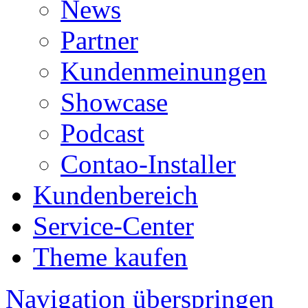
News
Partner
Kundenmeinungen
Showcase
Podcast
Contao-Installer
Kundenbereich
Service-Center
Theme kaufen
Navigation überspringen