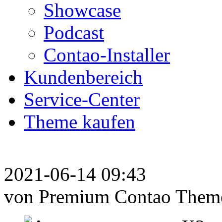
Showcase
Podcast
Contao-Installer
Kundenbereich
Service-Center
Theme kaufen
2021-06-14 09:43
von Premium Contao Them