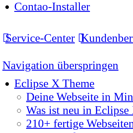
Contao-Installer
Service-Center
Kundenber
Navigation überspringen
Eclipse X Theme
Deine Webseite in Mi
Was ist neu in Eclipse
210+ fertige Webseite