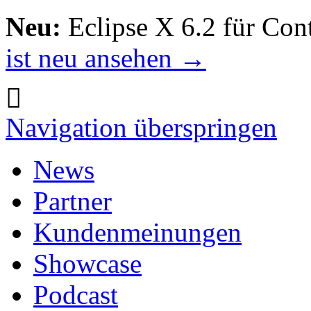
Neu:
Eclipse X 6.2 für Con
ist neu ansehen →
Navigation überspringen
News
Partner
Kundenmeinungen
Showcase
Podcast