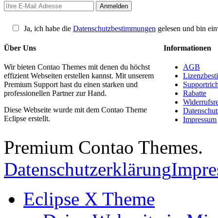
Ja, ich habe die
Datenschutzbestimmungen
gelesen und bin ein
Über Uns
Informationen
Wir bieten Contao Themes mit denen du höchst
AGB
effizient Webseiten erstellen kannst. Mit unserem
Lizenzbes
Premium Support hast du einen starken und
Supportrich
professionellen Partner zur Hand.
Rabatte
Widerrufsr
Diese Webseite wurde mit dem Contao Theme
Datenschut
Eclipse erstellt.
Impressum
Premium Contao Themes.
Datenschutzerklärung
Impr
Eclipse X Theme