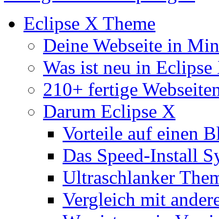
Eclipse X Theme
Deine Webseite in Mi
Was ist neu in Eclipse
210+ fertige Webseite
Darum Eclipse X
Vorteile auf einen B
Das Speed-Install S
Ultraschlanker The
Vergleich mit ande