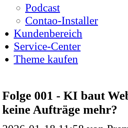
Podcast
Contao-Installer
Kundenbereich
Service-Center
Theme kaufen
Folge 001 - KI baut Web
keine Aufträge mehr?