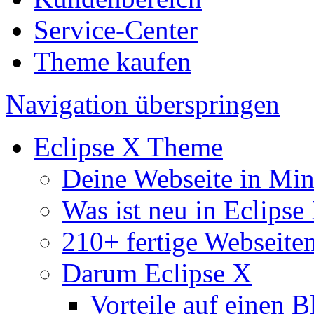
Service-Center
Theme kaufen
Navigation überspringen
Eclipse X Theme
Deine Webseite in Mi
Was ist neu in Eclipse
210+ fertige Webseite
Darum Eclipse X
Vorteile auf einen B