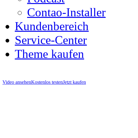
Contao-Installer
Kundenbereich
Service-Center
Theme kaufen
Video ansehen
Kostenlos testen
Jetzt kaufen