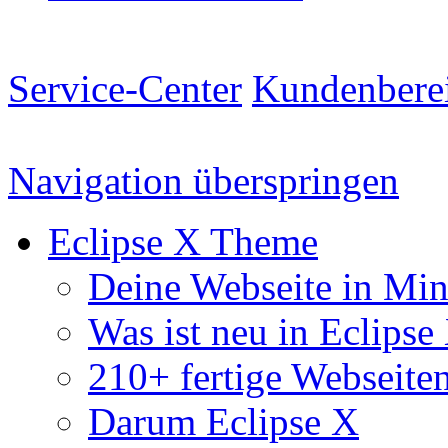
Service-Center
Kundenbere
Navigation überspringen
Eclipse X Theme
Deine Webseite in Mi
Was ist neu in Eclipse
210+ fertige Webseite
Darum Eclipse X