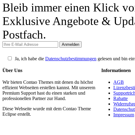
Bleib immer einen Klick vo
Exklusive Angebote & Updat
Postfach.
Ja, ich habe die
Datenschutzbestimmungen
gelesen und bin ein
Über Uns
Informationen
Wir bieten Contao Themes mit denen du höchst
AGB
effizient Webseiten erstellen kannst. Mit unserem
Lizenzbes
Premium Support hast du einen starken und
Supportrich
professionellen Partner zur Hand.
Rabatte
Widerrufsr
Diese Webseite wurde mit dem Contao Theme
Datenschut
Eclipse erstellt.
Impressum