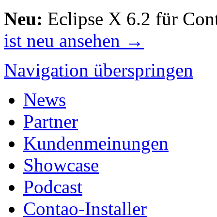
Neu:
Eclipse X 6.2 für Con
ist neu ansehen →
Navigation überspringen
News
Partner
Kundenmeinungen
Showcase
Podcast
Contao-Installer