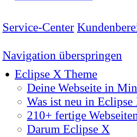
Service-Center
Kundenbere
Navigation überspringen
Eclipse X Theme
Deine Webseite in Mi
Was ist neu in Eclipse
210+ fertige Webseite
Darum Eclipse X