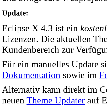
Update:
Eclipse X 4.3 ist ein
kosten
Lizenzen. Die aktuellen Th
Kundenbereich zur Verfügu
Für ein manuelles Update si
Dokumentation
sowie im
F
Alternativ kann direkt im 
neuen
Theme Updater
auf E