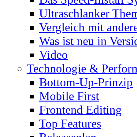
Ultraschlanker The
Vergleich mit ande
Was ist neu in Versi
Video
Technologie & Perfor
Bottom-Up-Prinzip
Mobile First
Frontend Editing
Top Features