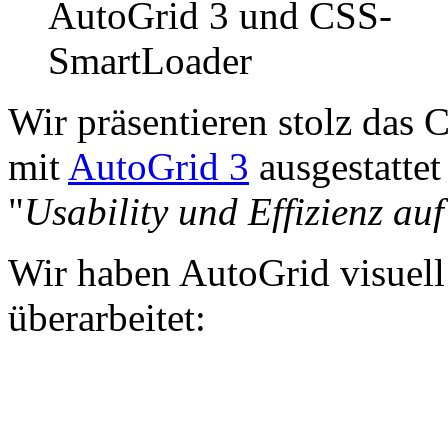
Wir präsentieren stolz das
mit
AutoGrid 3
ausgestattet
"
Usability und Effizienz au
Wir haben AutoGrid visuell
überarbeitet: