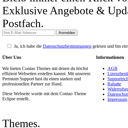
Exklusive Angebote & Updat
Postfach.
Ja, ich habe die
Datenschutzbestimmungen
gelesen und bin ein
Über Uns
Informationen
Wir bieten Contao Themes mit denen du höchst
AGB
effizient Webseiten erstellen kannst. Mit unserem
Lizenzbes
Premium Support hast du einen starken und
Supportrich
professionellen Partner zur Hand.
Rabatte
Widerrufsr
Diese Webseite wurde mit dem Contao Theme
Datenschut
Eclipse erstellt.
Impressum
Themes.