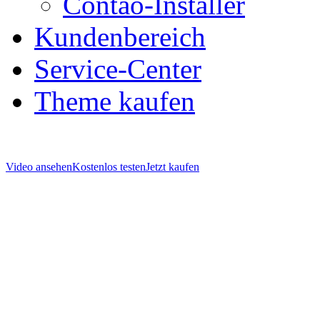
Contao-Installer
Kundenbereich
Service-Center
Theme kaufen
Video ansehen
Kostenlos testen
Jetzt kaufen