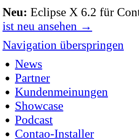
Neu:
Eclipse X 6.2 für Con
ist neu ansehen →
Navigation überspringen
News
Partner
Kundenmeinungen
Showcase
Podcast
Contao-Installer