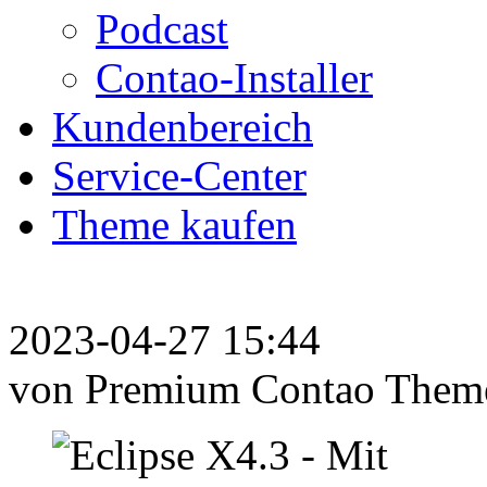
Podcast
Contao-Installer
Kundenbereich
Service-Center
Theme kaufen
2023-04-27 15:44
von Premium Contao Them