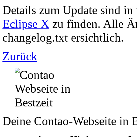
Details zum Update sind i
Eclipse X
zu finden. Alle Ä
changelog.txt ersichtlich.
Zurück
Deine Contao-Webseite in B