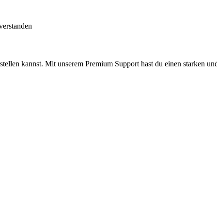
verstanden
stellen kannst. Mit unserem Premium Support hast du einen starken und