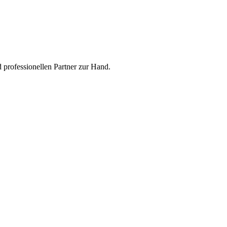
 professionellen Partner zur Hand.