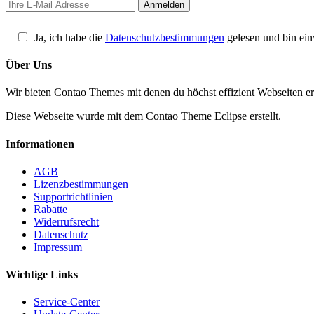
Ja, ich habe die
Datenschutzbestimmungen
gelesen und bin ein
Über Uns
Wir bieten Contao Themes mit denen du höchst effizient Webseiten er
Diese Webseite wurde mit dem Contao Theme Eclipse erstellt.
Informationen
AGB
Lizenzbestimmungen
Supportrichtlinien
Rabatte
Widerrufsrecht
Datenschutz
Impressum
Wichtige Links
Service-Center