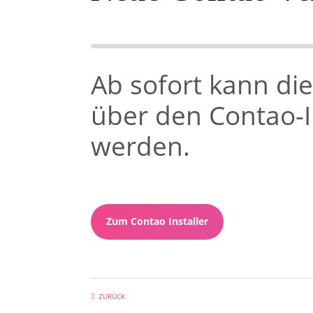
Ab sofort kann die
über den Contao-I
werden.
Zum Contao Installer
ZURÜCK