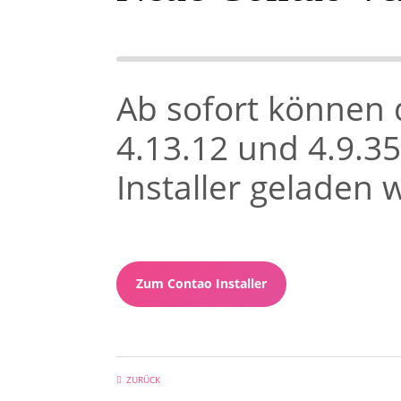
Ab sofort können 
4.13.12 und 4.9.3
Installer geladen 
Zum Contao Installer
ZURÜCK