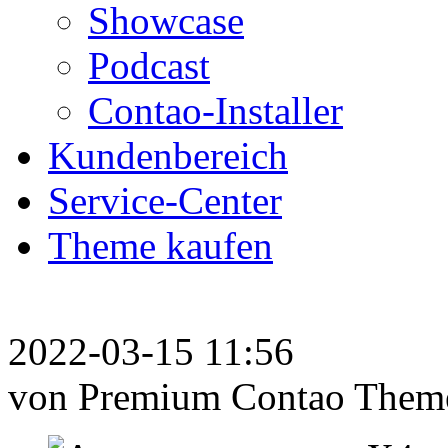
Showcase
Podcast
Contao-Installer
Kundenbereich
Service-Center
Theme kaufen
2022-03-15 11:56
von Premium Contao Them