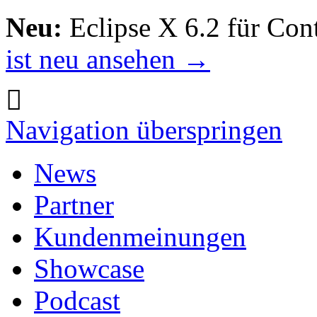
Neu:
Eclipse X 6.2 für Con
ist neu ansehen →
Navigation überspringen
News
Partner
Kundenmeinungen
Showcase
Podcast