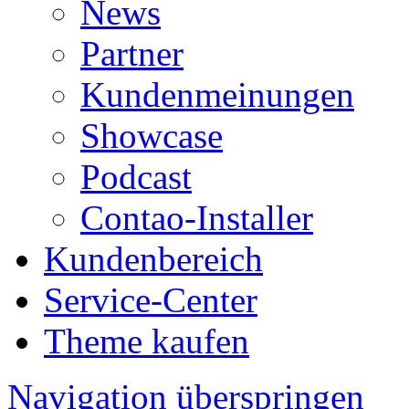
News
Partner
Kundenmeinungen
Showcase
Podcast
Contao-Installer
Kundenbereich
Service-Center
Theme kaufen
Navigation überspringen