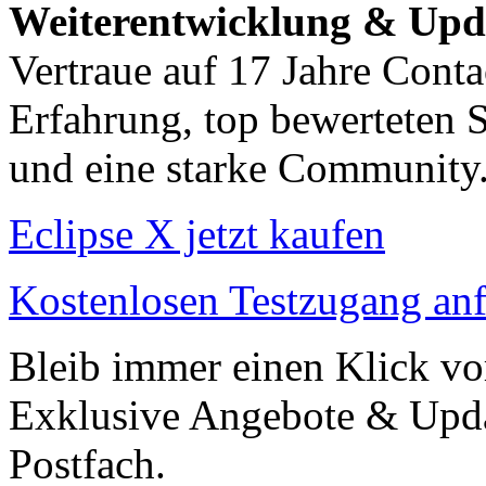
Weiterentwicklung & Upd
Vertraue auf 17 Jahre Conta
Erfahrung, top bewerteten 
und eine starke Community
Eclipse X jetzt kaufen
Kostenlosen Testzugang an
Bleib immer einen Klick vo
Exklusive Angebote & Updat
Postfach.