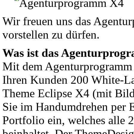
Wir freuen uns das Agentu
vorstellen zu dürfen.
Was ist das Agenturprog
Mit dem Agenturprogramm k
Ihren Kunden 200 White-L
Theme Eclipse X4 (mit Bild
Sie im Handumdrehen per 
Portfolio ein, welches alle
beinhaltet. Der ThemeDesi