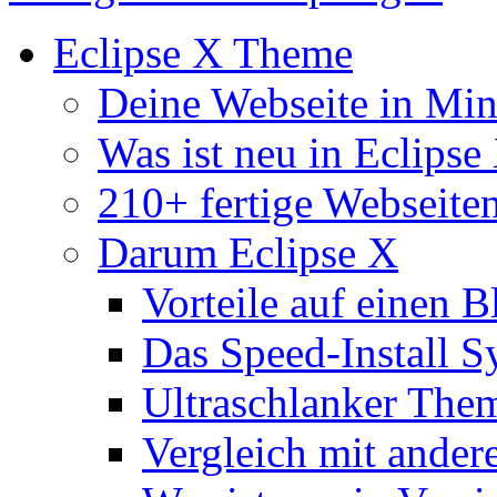
Eclipse X Theme
Deine Webseite in Mi
Was ist neu in Eclipse
210+ fertige Webseite
Darum Eclipse X
Vorteile auf einen B
Das Speed-Install S
Ultraschlanker The
Vergleich mit ande