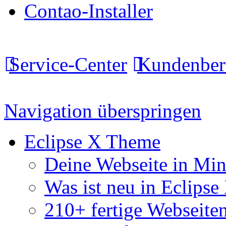
Contao-Installer
Service-Center
Kundenber
Navigation überspringen
Eclipse X Theme
Deine Webseite in Mi
Was ist neu in Eclipse
210+ fertige Webseite