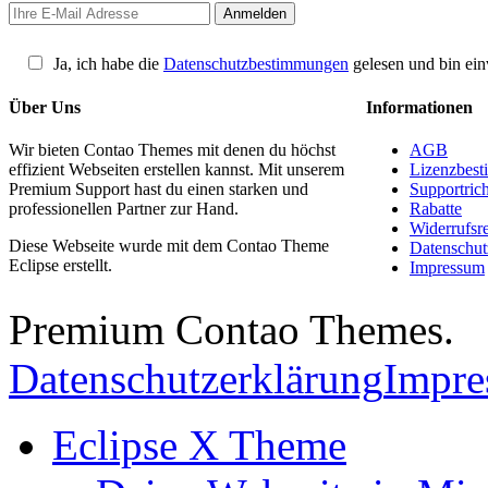
Ja, ich habe die
Datenschutzbestimmungen
gelesen und bin ein
Über Uns
Informationen
Wir bieten Contao Themes mit denen du höchst
AGB
effizient Webseiten erstellen kannst. Mit unserem
Lizenzbes
Premium Support hast du einen starken und
Supportrich
professionellen Partner zur Hand.
Rabatte
Widerrufsr
Diese Webseite wurde mit dem Contao Theme
Datenschut
Eclipse erstellt.
Impressum
Premium Contao Themes.
Datenschutzerklärung
Impr
Eclipse X Theme