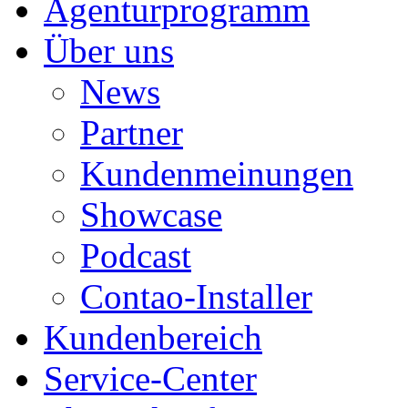
Agenturprogramm
Über uns
News
Partner
Kundenmeinungen
Showcase
Podcast
Contao-Installer
Kundenbereich
Service-Center